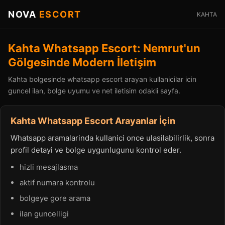
NOVA
ESCORT
KAHTA
Kahta Whatsapp Escort: Nemrut'un
Gölgesinde Modern İletişim
Kahta bolgesinde whatsapp escort arayan kullanicilar icin
guncel ilan, bolge uyumu ve net iletisim odakli sayfa.
Kahta Whatsapp Escort Arayanlar İçin
Whatsapp aramalarinda kullanici once ulasilabilirlik, sonra
profil detayi ve bolge uygunlugunu kontrol eder.
hizli mesajlasma
aktif numara kontrolu
bolgeye gore arama
ilan guncelligi