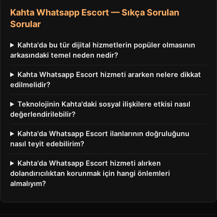
Kahta Whatsapp Escort — Sıkça Sorulan
Sorular
Kahta'da bu tür dijital hizmetlerin popüler olmasının
arkasındaki temel neden nedir?
Kahta Whatsapp Escort hizmeti ararken nelere dikkat
edilmelidir?
Teknolojinin Kahta'daki sosyal ilişkilere etkisi nasıl
değerlendirilebilir?
Kahta'da Whatsapp Escort ilanlarının doğruluğunu
nasıl teyit edebilirim?
Kahta'da Whatsapp Escort hizmeti alırken
dolandırıcılıktan korunmak için hangi önlemleri
almalıyım?