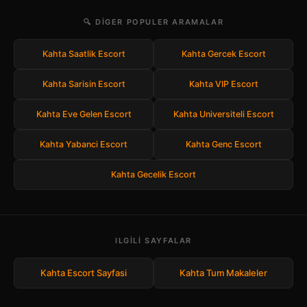
🔍 DIGER POPULER ARAMALAR
Kahta Saatlik Escort
Kahta Gercek Escort
Kahta Sarisin Escort
Kahta VIP Escort
Kahta Eve Gelen Escort
Kahta Universiteli Escort
Kahta Yabanci Escort
Kahta Genc Escort
Kahta Gecelik Escort
ILGILI SAYFALAR
Kahta Escort Sayfasi
Kahta Tum Makaleler