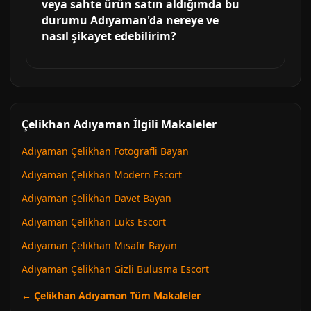
veya sahte ürün satın aldığımda bu
durumu Adıyaman'da nereye ve
nasıl şikayet edebilirim?
Çelikhan Adıyaman İlgili Makaleler
Adıyaman Çelikhan Fotografli Bayan
Adıyaman Çelikhan Modern Escort
Adıyaman Çelikhan Davet Bayan
Adıyaman Çelikhan Luks Escort
Adıyaman Çelikhan Misafir Bayan
Adıyaman Çelikhan Gizli Bulusma Escort
← Çelikhan Adıyaman Tüm Makaleler