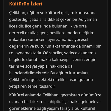
Kültürün İzleri
Çelikhan, eğitim ve kültürel gelişim konusunda
gösterdiği çabalarla dikkat çeken bir Adıyaman
ilçesidir. İlçe genelinde bulunan ilk ve orta
dereceli okullar, genç nesillere modern eğitim
imkanları sunarken, aynı zamanda yöresel
değerlerin ve kültürün aktarımında da önemli bir
rol oynamaktadır. Öğrenciler, sadece akademik
bilgilerle donatılmakla kalmayıp, ilçenin zengin
tarihi ve sosyal yapısı hakkında da
bilinçlendirilmektedir. Bu eğitim kurumları,
Çelikhan'ın gelecekteki nitelikli insan gücünü
yetiştiren temel taşlardır.
Kültürel anlamda Çelikhan, geçmişten günümüze
uzanan bir birikime sahiptir. İlçe halkı, gelenek ve
göreneklerine bağlı yaşam tarzıyla bu kültürel