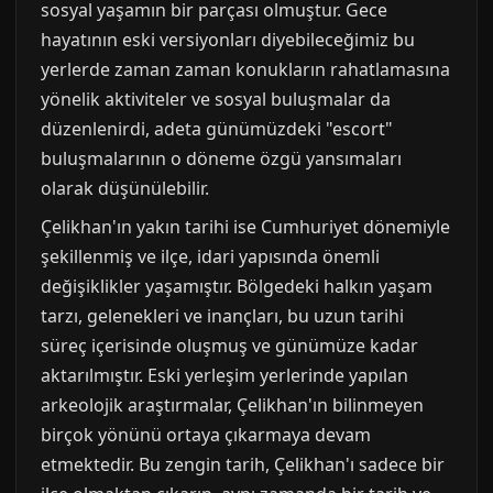
sosyal yaşamın bir parçası olmuştur. Gece
hayatının eski versiyonları diyebileceğimiz bu
yerlerde zaman zaman konukların rahatlamasına
yönelik aktiviteler ve sosyal buluşmalar da
düzenlenirdi, adeta günümüzdeki "escort"
buluşmalarının o döneme özgü yansımaları
olarak düşünülebilir.
Çelikhan'ın yakın tarihi ise Cumhuriyet dönemiyle
şekillenmiş ve ilçe, idari yapısında önemli
değişiklikler yaşamıştır. Bölgedeki halkın yaşam
tarzı, gelenekleri ve inançları, bu uzun tarihi
süreç içerisinde oluşmuş ve günümüze kadar
aktarılmıştır. Eski yerleşim yerlerinde yapılan
arkeolojik araştırmalar, Çelikhan'ın bilinmeyen
birçok yönünü ortaya çıkarmaya devam
etmektedir. Bu zengin tarih, Çelikhan'ı sadece bir