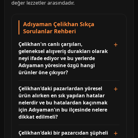
değer lezzetler arasındadır.
Adıyaman Çelikhan Sıkça
Sorulanlar Rehberi
Çelikhan'ın canlı çarşıları,
geleneksel alışveriş durakları olarak
neyi ifade ediyor ve bu yerlerde
Adıyaman yöresine özgü hangi
ürünler öne çıkıyor?
Çelikhan'daki pazarlardan yöresel
ürün alırken en sık yapılan hatalar
nelerdir ve bu hatalardan kaçınmak
için Adıyaman'ın bu ilçesinde nelere
dikkat edilmeli?
Çelikhan'daki bir pazarcıdan şüpheli