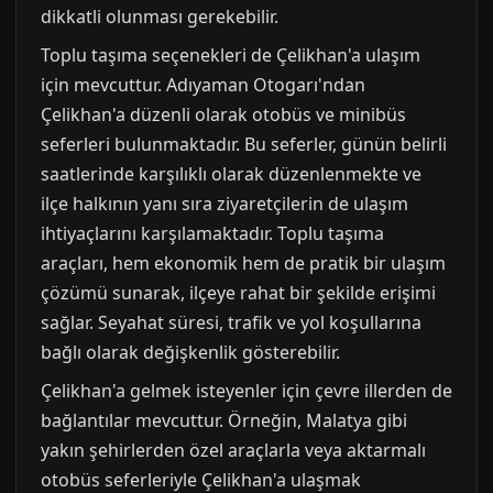
dikkatli olunması gerekebilir.
Toplu taşıma seçenekleri de Çelikhan'a ulaşım
için mevcuttur. Adıyaman Otogarı'ndan
Çelikhan'a düzenli olarak otobüs ve minibüs
seferleri bulunmaktadır. Bu seferler, günün belirli
saatlerinde karşılıklı olarak düzenlenmekte ve
ilçe halkının yanı sıra ziyaretçilerin de ulaşım
ihtiyaçlarını karşılamaktadır. Toplu taşıma
araçları, hem ekonomik hem de pratik bir ulaşım
çözümü sunarak, ilçeye rahat bir şekilde erişimi
sağlar. Seyahat süresi, trafik ve yol koşullarına
bağlı olarak değişkenlik gösterebilir.
Çelikhan'a gelmek isteyenler için çevre illerden de
bağlantılar mevcuttur. Örneğin, Malatya gibi
yakın şehirlerden özel araçlarla veya aktarmalı
otobüs seferleriyle Çelikhan'a ulaşmak