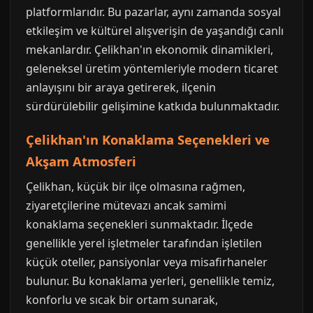
platformlarıdır. Bu pazarlar, aynı zamanda sosyal
etkileşim ve kültürel alışverişin de yaşandığı canlı
mekanlardır. Çelikhan'ın ekonomik dinamikleri,
geleneksel üretim yöntemleriyle modern ticaret
anlayışını bir araya getirerek, ilçenin
sürdürülebilir gelişimine katkıda bulunmaktadır.
Çelikhan'ın Konaklama Seçenekleri ve
Akşam Atmosferi
Çelikhan, küçük bir ilçe olmasına rağmen,
ziyaretçilerine mütevazı ancak samimi
konaklama seçenekleri sunmaktadır. İlçede
genellikle yerel işletmeler tarafından işletilen
küçük oteller, pansiyonlar veya misafirhaneler
bulunur. Bu konaklama yerleri, genellikle temiz,
konforlu ve sıcak bir ortam sunarak,