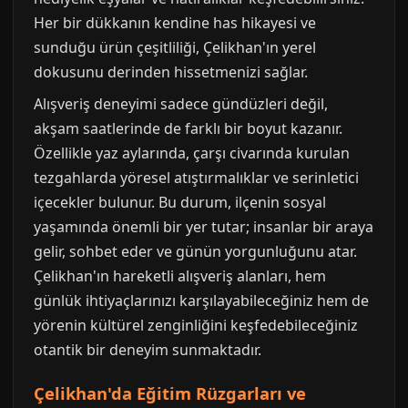
Her bir dükkanın kendine has hikayesi ve
sunduğu ürün çeşitliliği, Çelikhan'ın yerel
dokusunu derinden hissetmenizi sağlar.
Alışveriş deneyimi sadece gündüzleri değil,
akşam saatlerinde de farklı bir boyut kazanır.
Özellikle yaz aylarında, çarşı civarında kurulan
tezgahlarda yöresel atıştırmalıklar ve serinletici
içecekler bulunur. Bu durum, ilçenin sosyal
yaşamında önemli bir yer tutar; insanlar bir araya
gelir, sohbet eder ve günün yorgunluğunu atar.
Çelikhan'ın hareketli alışveriş alanları, hem
günlük ihtiyaçlarınızı karşılayabileceğiniz hem de
yörenin kültürel zenginliğini keşfedebileceğiniz
otantik bir deneyim sunmaktadır.
Çelikhan'da Eğitim Rüzgarları ve