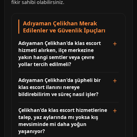
fikir sahibi olabilirsiniz.
Adıyaman Çelikhan Merak
Edilenler ve Güvenlik İpuçları
Adıyaman Çelikhan'da klas escort
hizmeti alırken, ilçe merkezine
yakın hangi semtler veya çevre
yollar tercih edilmeli?
Adıyaman Çelikhan'da şüpheli bir
klas escort ilanını nereye
bildirebilirim ve süreç nasıl işler?
Çelikhan'da klas escort hizmetlerine
talep, yaz aylarında mı yoksa kış
mevsiminde mi daha yoğun
yaşanıyor?