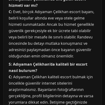
hizmeti var mı?
C:
Evet, birçok Adıyaman Çelikhan escort bayanı,
belirli koşullar altında eve veya otele gelme
hizmeti sunmaktadır. Ancak bu hizmet genellikle
güvenlik gerekçesiyle ek bir ücrete tabi olabilir
veya belirli bir mesafe ile sınırlı olabilir. Randevu
öncesinde bu detayı mutlaka konuşmanız ve
adresinizi paylaşmadan önce bayanın güvenilir
olduğundan emin olmanız önemlidir.
S: Adıyaman Çelikhan’da kaliteli bir escort
nasıl bulurum?
C:
Adıyaman Çelikhan kaliteli escort bulmak için
öncelikle güvenilir internet sitelerini
araştırmalısınız. Bayanların fotoğraflarının
gerçekliğine, profil bilgilerinin detayına ve varsa
yorumlara dikkat edin. İletişime geçtiğinizde