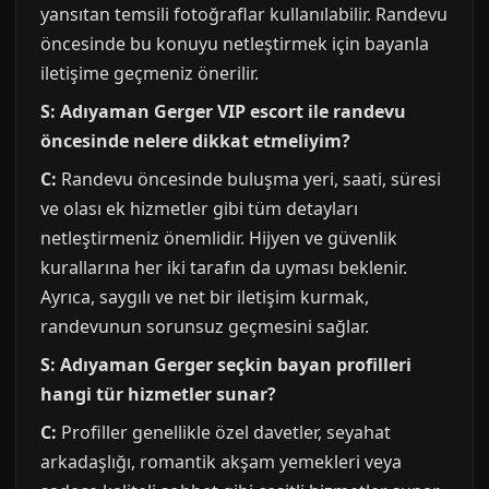
yansıtan temsili fotoğraflar kullanılabilir. Randevu
öncesinde bu konuyu netleştirmek için bayanla
iletişime geçmeniz önerilir.
S: Adıyaman Gerger VIP escort ile randevu
öncesinde nelere dikkat etmeliyim?
C:
Randevu öncesinde buluşma yeri, saati, süresi
ve olası ek hizmetler gibi tüm detayları
netleştirmeniz önemlidir. Hijyen ve güvenlik
kurallarına her iki tarafın da uyması beklenir.
Ayrıca, saygılı ve net bir iletişim kurmak,
randevunun sorunsuz geçmesini sağlar.
S: Adıyaman Gerger seçkin bayan profilleri
hangi tür hizmetler sunar?
C:
Profiller genellikle özel davetler, seyahat
arkadaşlığı, romantik akşam yemekleri veya