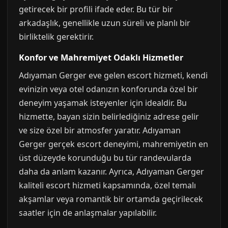
getirecek bir profili ifade eder. Bu tür bir
arkadaşlık, genellikle uzun süreli ve planlı bir
birliktelik gerektirir.
Konfor ve Mahremiyet Odaklı Hizmetler
Adıyaman Gerger eve gelen escort hizmeti, kendi
evinizin veya otel odanızın konforunda özel bir
deneyim yaşamak isteyenler için idealdir. Bu
hizmette, bayan sizin belirlediğiniz adrese gelir
ve size özel bir atmosfer yaratır. Adıyaman
Gerger gerçek escort deneyimi, mahremiyetin en
üst düzeyde korunduğu bu tür randevularda
daha da anlam kazanır. Ayrıca, Adıyaman Gerger
kaliteli escort hizmeti kapsamında, özel temalı
akşamlar veya romantik bir ortamda geçirilecek
saatler için de anlaşmalar yapılabilir.