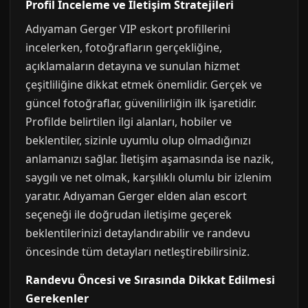
Profil İnceleme ve İletişim Stratejileri
Adıyaman Gerger VIP eskort profillerini
incelerken, fotoğrafların gerçekliğine,
açıklamaların detayına ve sunulan hizmet
çeşitliliğine dikkat etmek önemlidir. Gerçek ve
güncel fotoğraflar, güvenilirliğin ilk işaretidir.
Profilde belirtilen ilgi alanları, hobiler ve
beklentiler, sizinle uyumlu olup olmadığınızı
anlamanızı sağlar. İletişim aşamasında ise nazik,
saygılı ve net olmak, karşılıklı olumlu bir izlenim
yaratır. Adıyaman Gerger elden alan escort
seçeneği ile doğrudan iletişime geçerek
beklentilerinizi detaylandırabilir ve randevu
öncesinde tüm detayları netleştirebilirsiniz.
Randevu Öncesi ve Sırasında Dikkat Edilmesi
Gerekenler