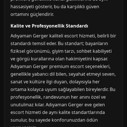
hassasiyeti gösterir, bu da karşılıklı güven
ortamını güçlendirir.
Kalite ve Profesyonellik Standardı
Adıyaman Gerger kaliteli escort hizmeti, belirli bir
standardı temsil eder. Bu standart; bayanların
fiziksel görünümü, giyim tarzı, sohbet kabiliyeti
ve görgü kurallarına olan hakimiyetini kapsar.
Adıyaman Gerger premium escort seçenekleri,
genellikle yabancı dil bilen, seyahat etmeyi seven,
sanat ve kültüre ilgi duyan, dolayısıyla her
ortama kolayca uyum sağlayabilen bireylerdir. Bu
profesyonellik, randevunun her anını özel ve
unutulmaz kılar. Adıyaman Gerger eve gelen
escort hizmeti de aynı kalite standartlarında
sunulur, bu sayede konforunuzdan ödün