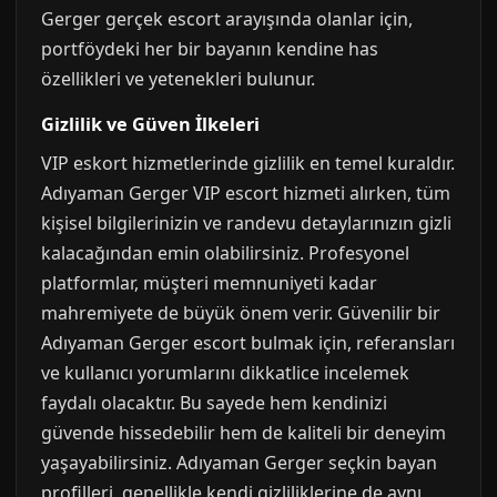
Gerger gerçek escort arayışında olanlar için,
portföydeki her bir bayanın kendine has
özellikleri ve yetenekleri bulunur.
Gizlilik ve Güven İlkeleri
VIP eskort hizmetlerinde gizlilik en temel kuraldır.
Adıyaman Gerger VIP escort hizmeti alırken, tüm
kişisel bilgilerinizin ve randevu detaylarınızın gizli
kalacağından emin olabilirsiniz. Profesyonel
platformlar, müşteri memnuniyeti kadar
mahremiyete de büyük önem verir. Güvenilir bir
Adıyaman Gerger escort bulmak için, referansları
ve kullanıcı yorumlarını dikkatlice incelemek
faydalı olacaktır. Bu sayede hem kendinizi
güvende hissedebilir hem de kaliteli bir deneyim
yaşayabilirsiniz. Adıyaman Gerger seçkin bayan
profilleri, genellikle kendi gizliliklerine de aynı