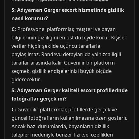
S: Adıyaman Gerger escort hizmetinde gizlilik
nasıl korunur?
C:
Profesyonel platformlar, müşteri ve bayan
bilgilerinin gizliliğini en üst düzeyde korur. Kişisel
veriler hiçbir şekilde üçüncü taraflarla
paylaşılmaz. Randevu detayları da yalnızca ilgili
taraflar arasında kalır. Güvenilir bir platform
seçmek, gizlilik endişelerinizi büyük ölçüde
giderecektir.
S: Adıyaman Gerger kaliteli escort profillerinde
fotoğraflar gerçek mi?
C:
Güvenilir platformlar, profillerde gerçek ve
güncel fotoğrafların kullanılmasına özen gösterir.
Ancak bazı durumlarda, bayanların gizlilik
talepleri nedeniyle benzer fiziksel özellikleri