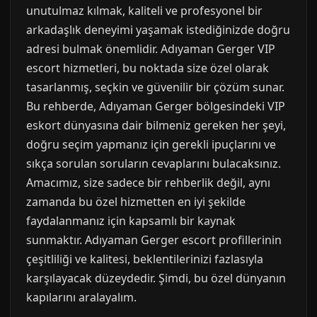
unutulmaz kılmak, kaliteli ve profesyonel bir
arkadaşlık deneyimi yaşamak istediğinizde doğru
adresi bulmak önemlidir. Adıyaman Gerger VIP
escort hizmetleri, bu noktada size özel olarak
tasarlanmış, seçkin ve güvenilir bir çözüm sunar.
Bu rehberde, Adıyaman Gerger bölgesindeki VIP
eskort dünyasına dair bilmeniz gereken her şeyi,
doğru seçim yapmanız için gerekli ipuçlarını ve
sıkça sorulan soruların cevaplarını bulacaksınız.
Amacımız, size sadece bir rehberlik değil, aynı
zamanda bu özel hizmetten en iyi şekilde
faydalanmanız için kapsamlı bir kaynak
sunmaktır. Adıyaman Gerger escort profillerinin
çeşitliliği ve kalitesi, beklentilerinizi fazlasıyla
karşılayacak düzeydedir. Şimdi, bu özel dünyanın
kapılarını aralayalım.