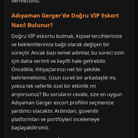
vermezsiniz.
Adıyaman Gerger'de Doğru VIP Eskort
Nasıl Bulunur?
Doğru VIP eskortu bulmak, kişisel tercihlerinize
ve beklentilerinize bağlı olarak değişen bir
süreçtir. Ancak bazı temel adımlar, bu süreci sizin
için daha verimli ve keyifli hale getirebilir.
Öncelikle, ihtiyaçlarınızı net bir şekilde
belirlemelisiniz. Uzun süreli bir arkadaşlık mı,
yoksa tek seferlik özel bir etkinlik mi
arıyorsunuz? Bu soruların cevabı, size en uygun
Adıyaman Gerger escort profilini seçmenize
yardımcı olacaktır. Ardından, güvenilir
platformları ve portföyleri incelemeye
başlayabilirsiniz.