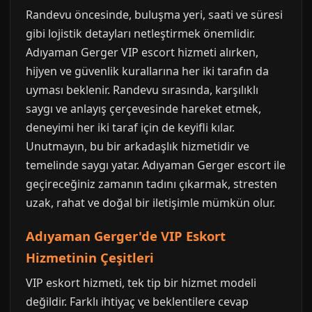
Randevu öncesinde, buluşma yeri, saati ve süresi
gibi lojistik detayları netleştirmek önemlidir.
Adıyaman Gerger VIP escort hizmeti alırken,
hijyen ve güvenlik kurallarına her iki tarafın da
uyması beklenir. Randevu sırasında, karşılıklı
saygı ve anlayış çerçevesinde hareket etmek,
deneyimi her iki taraf için de keyifli kılar.
Unutmayın, bu bir arkadaşlık hizmetidir ve
temelinde saygı yatar. Adıyaman Gerger escort ile
geçireceğiniz zamanın tadını çıkarmak, stresten
uzak, rahat ve doğal bir iletişimle mümkün olur.
Adıyaman Gerger'de VIP Eskort
Hizmetinin Çeşitleri
VIP eskort hizmeti, tek tip bir hizmet modeli
değildir. Farklı ihtiyaç ve beklentilere cevap