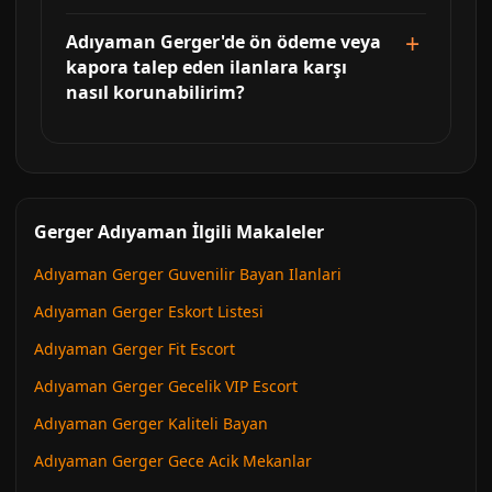
Adıyaman Gerger'de ön ödeme veya
kapora talep eden ilanlara karşı
nasıl korunabilirim?
Gerger Adıyaman İlgili Makaleler
Adıyaman Gerger Guvenilir Bayan Ilanlari
Adıyaman Gerger Eskort Listesi
Adıyaman Gerger Fit Escort
Adıyaman Gerger Gecelik VIP Escort
Adıyaman Gerger Kaliteli Bayan
Adıyaman Gerger Gece Acik Mekanlar