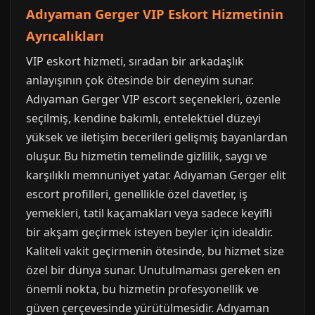
Adıyaman Gerger VIP Eskort Hizmetinin
Ayrıcalıkları
VIP eskort hizmeti, sıradan bir arkadaşlık
anlayışının çok ötesinde bir deneyim sunar.
Adıyaman Gerger VIP escort seçenekleri, özenle
seçilmiş, kendine bakımlı, entelektüel düzeyi
yüksek ve iletişim becerileri gelişmiş bayanlardan
oluşur. Bu hizmetin temelinde gizlilik, saygı ve
karşılıklı memnuniyet yatar. Adıyaman Gerger elit
escort profilleri, genellikle özel davetler, iş
yemekleri, tatil kaçamakları veya sadece keyifli
bir akşam geçirmek isteyen beyler için idealdir.
Kaliteli vakit geçirmenin ötesinde, bu hizmet size
özel bir dünya sunar. Unutulmaması gereken en
önemli nokta, bu hizmetin profesyonellik ve
güven çerçevesinde yürütülmesidir. Adıyaman