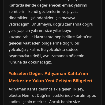
Kahta'da ileride değerlenecek emlak yatırımı
semtlerini, kendi gözlemlerim ve piyasa
dinamikleri ışığında sizler için masaya
yatıracağım. Unutmayın, doğru zamanda doğru
yere yapılan yatırım, size yıllar boyu
kazandırabilir. Hazırsanız, hep birlikte Kahta'nın
gelecek vaat eden bölgelerine doğru bir
yolculuğa çıkalım. Bu yolculukta sadece
taşınmazlara değil, aynı zamanda bölgenin
ruhuna da dokunacağız.
Yükselen Değer: Adıyaman Kahta'nın
Merkezine Yakın Yeni Gelişim Bölgeleri
Adıyaman Kahta denince akla gelen ilk şey,
elbette Nemrut Dağı'nın eteklerinde kurulmuş bu
kadim ilçenin merkezi. Ancak benim size