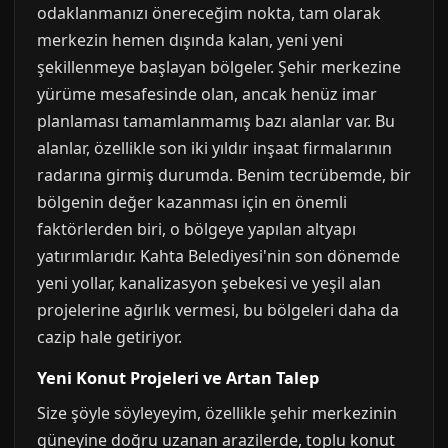
odaklanmanızı önereceğim nokta, tam olarak
merkezin hemen dışında kalan, yeni yeni
şekillenmeye başlayan bölgeler. Şehir merkezine
yürüme mesafesinde olan, ancak henüz imar
planlaması tamamlanmamış bazı alanlar var. Bu
alanlar, özellikle son iki yıldır inşaat firmalarının
radarına girmiş durumda. Benim tecrübemde, bir
bölgenin değer kazanması için en önemli
faktörlerden biri, o bölgeye yapılan altyapı
yatırımlarıdır. Kahta Belediyesi'nin son dönemde
yeni yollar, kanalizasyon şebekesi ve yeşil alan
projelerine ağırlık vermesi, bu bölgeleri daha da
cazip hale getiriyor.
Yeni Konut Projeleri ve Artan Talep
Size şöyle söyleyeyim, özellikle şehir merkezinin
güneyine doğru uzanan arazilerde, toplu konut