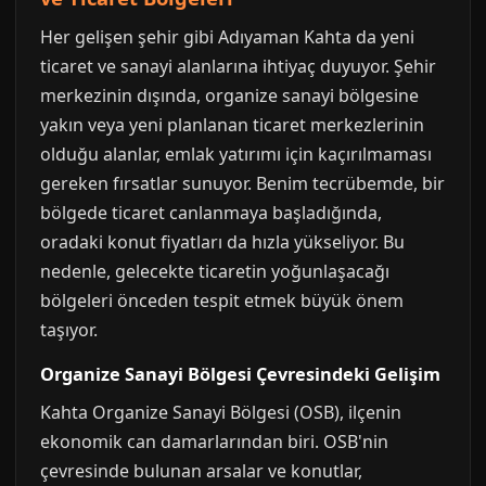
Her gelişen şehir gibi Adıyaman Kahta da yeni
ticaret ve sanayi alanlarına ihtiyaç duyuyor. Şehir
merkezinin dışında, organize sanayi bölgesine
yakın veya yeni planlanan ticaret merkezlerinin
olduğu alanlar, emlak yatırımı için kaçırılmaması
gereken fırsatlar sunuyor. Benim tecrübemde, bir
bölgede ticaret canlanmaya başladığında,
oradaki konut fiyatları da hızla yükseliyor. Bu
nedenle, gelecekte ticaretin yoğunlaşacağı
bölgeleri önceden tespit etmek büyük önem
taşıyor.
Organize Sanayi Bölgesi Çevresindeki Gelişim
Kahta Organize Sanayi Bölgesi (OSB), ilçenin
ekonomik can damarlarından biri. OSB'nin
çevresinde bulunan arsalar ve konutlar,