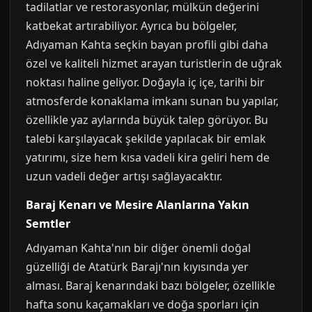
tadilatlar ve restorasyonlar, mülkün değerini
katbekat artırabiliyor. Ayrıca bu bölgeler,
Adıyaman Kahta seçkin bayan profili gibi daha
özel ve kaliteli hizmet arayan turistlerin de uğrak
noktası haline geliyor. Doğayla iç içe, tarihi bir
atmosferde konaklama imkanı sunan bu yapılar,
özellikle yaz aylarında büyük talep görüyor. Bu
talebi karşılayacak şekilde yapılacak bir emlak
yatırımı, size hem kısa vadeli kira geliri hem de
uzun vadeli değer artışı sağlayacaktır.
Baraj Kenarı ve Mesire Alanlarına Yakın
Semtler
Adıyaman Kahta'nın bir diğer önemli doğal
güzelliği de Atatürk Barajı'nın kıyısında yer
alması. Baraj kenarındaki bazı bölgeler, özellikle
hafta sonu kaçamakları ve doğa sporları için