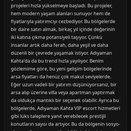
projeleri hızla yükselmeye başladı. Bu projeler,
hem modern yaşam alanları sunuyor hem de
fiyatlarıyla yatırımcıyı cezbediyor. Bu bölgelerde
bir daire satın almak, birkaç yıl içinde değerinin
iki katına çıkma potansiyeli taşıyor. Çünkü
insanlar artık daha ferah, daha yeşil ve daha
düzenli bir çevrede yaşamak istiyor. Adıyaman
Kahta'da da bu trend hızla yayılıyor. Benim
gözlemime göre, bu yeni gelişim bölgelerinde
arsa fiyatları da henüz çok makul seviyelerde.
Eğer uzun vadeli bir yatırım düşünüyorsanız, bir
arsa alıp üzerine villa veya apartman yaptırmak
da oldukça mantıklı bir seçenek olabilir. Ayrıca bu
bölgelerde, Adıyaman Kahta VIP escort hizmetleri
gibi lüks taleplere yanıt verebilecek prestijli
konutların sayısı da artıyor. Bu da bölgenin sosyo-