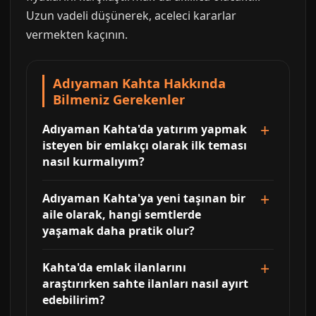
Uzun vadeli düşünerek, aceleci kararlar
vermekten kaçının.
Adıyaman Kahta Hakkında
Bilmeniz Gerekenler
Adıyaman Kahta'da yatırım yapmak
isteyen bir emlakçı olarak ilk teması
nasıl kurmalıyım?
Adıyaman Kahta'ya yeni taşınan bir
aile olarak, hangi semtlerde
yaşamak daha pratik olur?
Kahta'da emlak ilanlarını
araştırırken sahte ilanları nasıl ayırt
edebilirim?