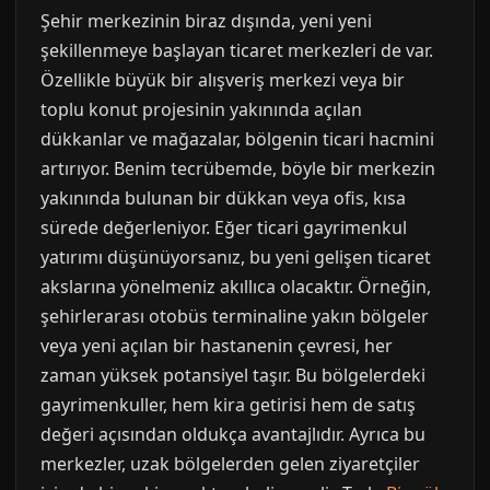
Şehir merkezinin biraz dışında, yeni yeni
şekillenmeye başlayan ticaret merkezleri de var.
Özellikle büyük bir alışveriş merkezi veya bir
toplu konut projesinin yakınında açılan
dükkanlar ve mağazalar, bölgenin ticari hacmini
artırıyor. Benim tecrübemde, böyle bir merkezin
yakınında bulunan bir dükkan veya ofis, kısa
sürede değerleniyor. Eğer ticari gayrimenkul
yatırımı düşünüyorsanız, bu yeni gelişen ticaret
akslarına yönelmeniz akıllıca olacaktır. Örneğin,
şehirlerarası otobüs terminaline yakın bölgeler
veya yeni açılan bir hastanenin çevresi, her
zaman yüksek potansiyel taşır. Bu bölgelerdeki
gayrimenkuller, hem kira getirisi hem de satış
değeri açısından oldukça avantajlıdır. Ayrıca bu
merkezler, uzak bölgelerden gelen ziyaretçiler