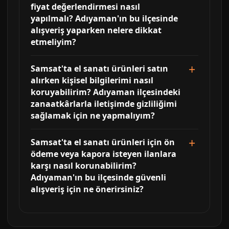
fiyat değerlendirmesi nasıl
yapılmalı? Adıyaman'ın bu ilçesinde
alışveriş yaparken nelere dikkat
etmeliyim?
Samsat'ta el sanatı ürünleri satın
alırken kişisel bilgilerimi nasıl
koruyabilirim? Adıyaman ilçesindeki
zanaatkârlarla iletişimde gizliliğimi
sağlamak için ne yapmalıyım?
Samsat'ta el sanatı ürünleri için ön
ödeme veya kapora isteyen ilanlara
karşı nasıl korunabilirim?
Adıyaman'ın bu ilçesinde güvenli
alışveriş için ne önerirsiniz?