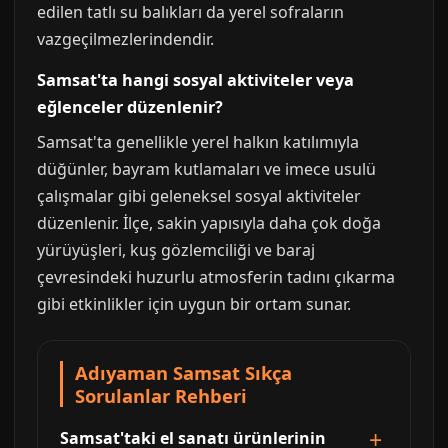
edilen tatlı su balıkları da yerel sofraların
vazgeçilmezlerindendir.
Samsat'ta hangi sosyal aktiviteler veya
eğlenceler düzenlenir?
Samsat'ta genellikle yerel halkın katılımıyla
düğünler, bayram kutlamaları ve imece usulü
çalışmalar gibi geleneksel sosyal aktiviteler
düzenlenir. İlçe, sakin yapısıyla daha çok doğa
yürüyüşleri, kuş gözlemciliği ve baraj
çevresindeki huzurlu atmosferin tadını çıkarma
gibi etkinlikler için uygun bir ortam sunar.
Adıyaman Samsat Sıkça
Sorulanlar Rehberi
Samsat'taki el sanatı ürünlerinin