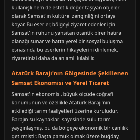
kullanışlı hem de estetik değer taşıyan objeler
olarak Samsat'ın kültürel zenginliğini ortaya
koyar. Bu eserler, bölgeyi ziyaret edenler için
Samsat'ın ruhunu yansıtan otantik birer hatıra
olanağı sunar ve hatta yerel bir sosyal buluşma
esnasında bu eserlerin hikayelerini dinlemek,
ziyaretinizi daha da anlamlı kılabilir.
Atatürk Barajı'nın Gölgesinde Şekillenen
Samsat Ekonomisi ve Yerel Ticaret
Samsat'ın ekonomisi, büyük ölçüde coğrafi
konumunun ve özellikle Atatürk Barajı'nın
etkilediği tarım faaliyetleri üzerine kuruludur.
Barajın su kaynakları sayesinde sulu tarım
yaygınlaşmış, bu da bölgeye ekonomik bir canlılık
getirmiştir. Başta pamuk olmak üzere buğday,