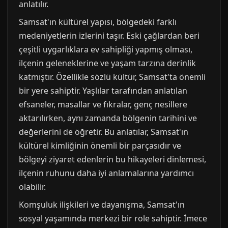
anlatılır.
Samsat'ın kültürel yapısı, bölgedeki farklı
medeniyetlerin izlerini taşır. Eski çağlardan beri
çeşitli uygarlıklara ev sahipliği yapmış olması,
ilçenin geleneklerine ve yaşam tarzına derinlik
katmıştır. Özellikle sözlü kültür, Samsat'ta önemli
bir yere sahiptir. Yaşlılar tarafından anlatılan
efsaneler, masallar ve fıkralar, genç nesillere
aktarılırken, aynı zamanda bölgenin tarihini ve
değerlerini de öğretir. Bu anlatılar, Samsat'ın
kültürel kimliğinin önemli bir parçasıdır ve
bölgeyi ziyaret edenlerin bu hikayeleri dinlemesi,
ilçenin ruhunu daha iyi anlamalarına yardımcı
olabilir.
Komşuluk ilişkileri ve dayanışma, Samsat'ın
sosyal yaşamında merkezi bir role sahiptir. İmece