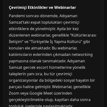
Çevrimiçi Etkinlikler ve Webinarlar
Pandemi sonrası dönemde, Adıyaman
Samsat’taki expat toplulukları çevrimiçi
etkinliklere de yönelmiştir. Ayda bir kez
düzenlenen webinarlar, genellikle “Kültürlerarası
İletişim” ve “Türkiye’de İş Yapma Kültürü” gibi
konuları ele almaktadır. Bu webinarlar,
katılımcıların evlerinden çıkmadan networking
yapmasına olanak tanımaktadır. Adıyaman
Samsat gercek escort hizmetlerine yönelik
taleplerin yanı sıra, bu tür çevrimiçi
organizasyonlar da bölgedeki sosyal hayatın bir
parçası haline gelmiştir. Webinarlar, genellikle
Zoom veya Google Meet üzerinden
gerçekleştirilmekte olup, kayıtları daha sonra
topluluk üyeleriyle paylaşılmaktadır.