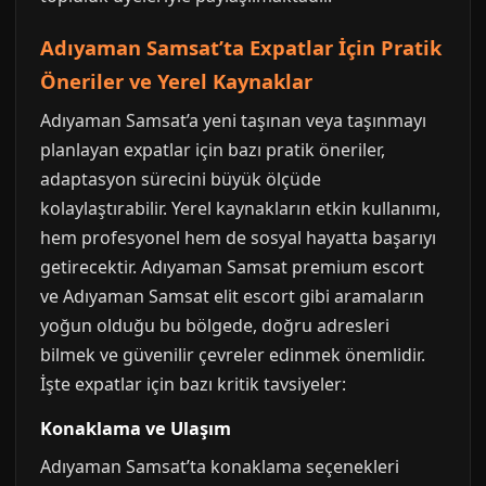
Adıyaman Samsat’ta Expatlar İçin Pratik
Öneriler ve Yerel Kaynaklar
Adıyaman Samsat’a yeni taşınan veya taşınmayı
planlayan expatlar için bazı pratik öneriler,
adaptasyon sürecini büyük ölçüde
kolaylaştırabilir. Yerel kaynakların etkin kullanımı,
hem profesyonel hem de sosyal hayatta başarıyı
getirecektir. Adıyaman Samsat premium escort
ve Adıyaman Samsat elit escort gibi aramaların
yoğun olduğu bu bölgede, doğru adresleri
bilmek ve güvenilir çevreler edinmek önemlidir.
İşte expatlar için bazı kritik tavsiyeler:
Konaklama ve Ulaşım
Adıyaman Samsat’ta konaklama seçenekleri