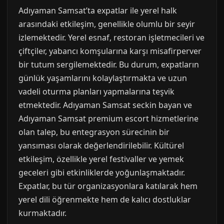
Adıyaman Samsat’ta expatlar ile yerel halk
arasındaki etkileşim, genellikle olumlu bir seyir
izlemektedir. Yerel esnaf, restoran işletmecileri ve
çiftçiler, yabancı komşularına karşı misafirperver
bir tutum sergilemektedir. Bu durum, expatların
günlük yaşamlarını kolaylaştırmakta ve uzun
vadeli oturma planları yapmalarına teşvik
etmektedir. Adıyaman Samsat seckin bayan ve
Adıyaman Samsat premium escort hizmetlerine
olan talep, bu entegrasyon sürecinin bir
yansıması olarak değerlendirilebilir. Kültürel
etkileşim, özellikle yerel festivaller ve yemek
geceleri gibi etkinliklerde yoğunlaşmaktadır.
Expatlar, bu tür organizasyonlara katılarak hem
yerel dili öğrenmekte hem de kalıcı dostluklar
kurmaktadır.