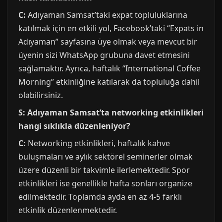
C:
Adıyaman Samsat’taki expat topluluklarına
katılmak için en etkili yol, Facebook’taki “Expats in
Adıyaman” sayfasına üye olmak veya mevcut bir
üyenin sizi WhatsApp grubuna davet etmesini
sağlamaktır. Ayrıca, haftalık “International Coffee
Morning” etkinliğine katılarak da topluluğa dahil
olabilirsiniz.
S: Adıyaman Samsat’ta networking etkinlikleri
hangi sıklıkla düzenleniyor?
C:
Networking etkinlikleri, haftalık kahve
buluşmaları ve aylık sektörel seminerler olmak
üzere düzenli bir takvimle ilerlemektedir. Spor
etkinlikleri ise genellikle hafta sonları organize
edilmektedir. Toplamda ayda en az 4-5 farklı
etkinlik düzenlenmektedir.