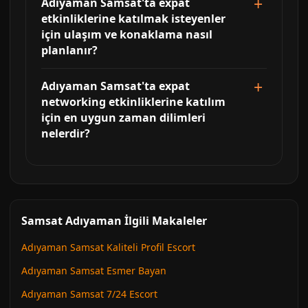
Adıyaman Samsat'ta expat
etkinliklerine katılmak isteyenler
için ulaşım ve konaklama nasıl
planlanır?
Adıyaman Samsat'ta expat
networking etkinliklerine katılım
için en uygun zaman dilimleri
nelerdir?
Samsat Adıyaman İlgili Makaleler
Adıyaman Samsat Kaliteli Profil Escort
Adıyaman Samsat Esmer Bayan
Adıyaman Samsat 7/24 Escort