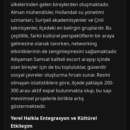
ülkelerinden gelen bireylerden oluşmaktadır.
Alman mühendisler, Hollandalı su yönetimi
uzmanları, Suriyeli akademisyenler ve Çinli
teknisyenler, ilçedeki en belirgin gruplardır. Bu
çeşitlilik, farklı kültürel perspektiflerin bir araya
gelmesine olanak tanırken, networking
etkinliklerinin de zenginleşmesini sağlamaktadır.
Adıyaman Samsat kaliteli escort arayışı içinde
olan bireyler için de bu topluluklar, güvenilir
sosyal çevreler oluşturma fırsatı sunar. Resmi
olmayan istatistiklere göre, ilçede yaklaşık 200-
300 arası aktif expat bulunmakta olup, bu sayı
mevsimsel projelerle birlikte artış
göstermektedir.
Yerel Halkla Entegrasyon ve Kültürel
Etkileşim