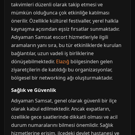
takvimleri düzenli olarak takip etmesi ve
mümkün olduğunca çok etkinliğe katılması
önerilir. Özellikle kültürel festivaller, yerel halkla
kaynaşma açısından eşsiz fırsatlar sunmaktadır.
Adıyaman Samsat escort hizmetleriyle ilgili
aramaların yanı sıra, bu tür etkinliklerde kurulan
bağlantılar, uzun vadeli iş birliklerine
dönüşebilmektedir.
Elazığ
bölgesinden gelen
ziyaretçilerin de katıldığı bu organizasyonlar,
bölgesel bir networking ağı oluşturmaktadır.
Sağlık ve Güvenlik
Adıyaman Samsat, genel olarak güvenli bir ilçe
olarak kabul edilmektedir. Ancak expatların,
özellikle gece saatlerinde dikkatli olması ve acil
durum numaralarını bilmesi önemlidir. Sağlık
hizmetlerine erişim, ilçedeki devlet hastanesi ve