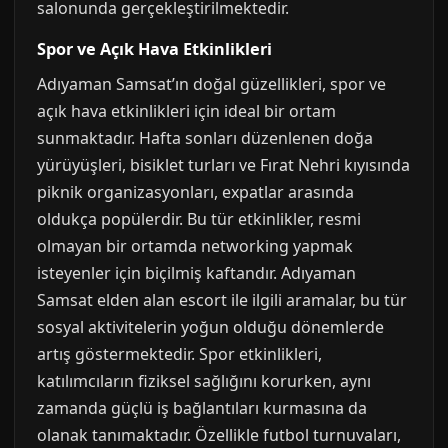
salonunda gerçekleştirilmektedir.
Spor ve Açık Hava Etkinlikleri
Adıyaman Samsat’ın doğal güzellikleri, spor ve
açık hava etkinlikleri için ideal bir ortam
sunmaktadır. Hafta sonları düzenlenen doğa
yürüyüşleri, bisiklet turları ve Fırat Nehri kıyısında
piknik organizasyonları, expatlar arasında
oldukça popülerdir. Bu tür etkinlikler, resmi
olmayan bir ortamda networking yapmak
isteyenler için biçilmiş kaftandır. Adıyaman
Samsat elden alan escort ile ilgili aramalar, bu tür
sosyal aktivitelerin yoğun olduğu dönemlerde
artış göstermektedir. Spor etkinlikleri,
katılımcıların fiziksel sağlığını korurken, aynı
zamanda güçlü iş bağlantıları kurmasına da
olanak tanımaktadır. Özellikle futbol turnuvaları,