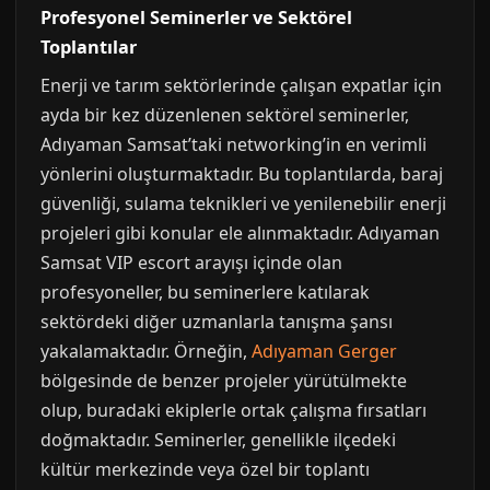
Profesyonel Seminerler ve Sektörel
Toplantılar
Enerji ve tarım sektörlerinde çalışan expatlar için
ayda bir kez düzenlenen sektörel seminerler,
Adıyaman Samsat’taki networking’in en verimli
yönlerini oluşturmaktadır. Bu toplantılarda, baraj
güvenliği, sulama teknikleri ve yenilenebilir enerji
projeleri gibi konular ele alınmaktadır. Adıyaman
Samsat VIP escort arayışı içinde olan
profesyoneller, bu seminerlere katılarak
sektördeki diğer uzmanlarla tanışma şansı
yakalamaktadır. Örneğin,
Adıyaman Gerger
bölgesinde de benzer projeler yürütülmekte
olup, buradaki ekiplerle ortak çalışma fırsatları
doğmaktadır. Seminerler, genellikle ilçedeki
kültür merkezinde veya özel bir toplantı