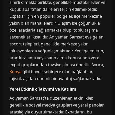
sınırlı olmakla birlikte, genellikle müstakil evler ve
küçük apartman daireleri tercih edilmektedir.
Expatlar için en popüler bölgeler, ilçe merkezine
yakın olan mahallelerdir. Ulaşım ise çoğunlukla
özel araçlarla sağlanmakta olup, toplu taşıma
seçenekleri kısıtlıdır. Adıyaman Samsat eve gelen
escort talepleri, genellikle merkeze yakın
lokasyonlarda yoğunlaşmaktadır. Yeni gelenlerin,
araç kiralama veya satın alma konusunda yerel
expat gruplarından tavsiye alması önerilir. Ayrıca,
Konya
gibi büyük şehirlere olan bağlantılar,
lojistik açıdan önemli bir avantaj sağlamaktadır.
Yerel Etkinlik Takvimi ve Katılım
Adıyaman Samsat’ta düzenlenen etkinlikler,
genellikle sosyal medya grupları ve yerel panolar
aracılığıyla duyurulmaktadır. Expatların, bu