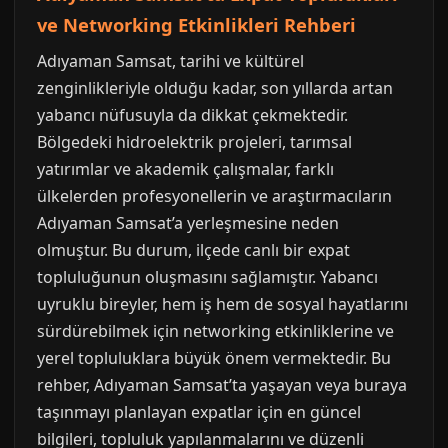
ve Networking Etkinlikleri Rehberi
Adıyaman Samsat, tarihi ve kültürel
zenginlikleriyle olduğu kadar, son yıllarda artan
yabancı nüfusuyla da dikkat çekmektedir.
Bölgedeki hidroelektrik projeleri, tarımsal
yatırımlar ve akademik çalışmalar, farklı
ülkelerden profesyonellerin ve araştırmacıların
Adıyaman Samsat’a yerleşmesine neden
olmuştur. Bu durum, ilçede canlı bir expat
topluluğunun oluşmasını sağlamıştır. Yabancı
uyruklu bireyler, hem iş hem de sosyal hayatlarını
sürdürebilmek için networking etkinliklerine ve
yerel topluluklara büyük önem vermektedir. Bu
rehber, Adıyaman Samsat’ta yaşayan veya buraya
taşınmayı planlayan expatlar için en güncel
bilgileri, topluluk yapılanmalarını ve düzenli