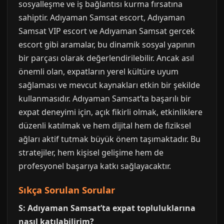
sosyalleşme ve iş bağlantısı kurma fırsatına
sahiptir. Adıyaman Samsat escort, Adıyaman
Samsat VIP escort ve Adıyaman Samsat gercek
escort gibi aramalar, bu dinamik sosyal yapının
bir parçası olarak değerlendirilebilir. Ancak asıl
önemli olan, expatların yerel kültüre uyum
sağlaması ve mevcut kaynakları etkin bir şekilde
kullanmasıdır. Adıyaman Samsat’ta başarılı bir
expat deneyimi için, açık fikirli olmak, etkinliklere
düzenli katılmak ve hem dijital hem de fiziksel
ağları aktif tutmak büyük önem taşımaktadır. Bu
stratejiler, hem kişisel gelişime hem de
profesyonel başarıya katkı sağlayacaktır.
Sıkça Sorulan Sorular
S: Adıyaman Samsat’ta expat topluluklarına
nasıl katılabilirim?