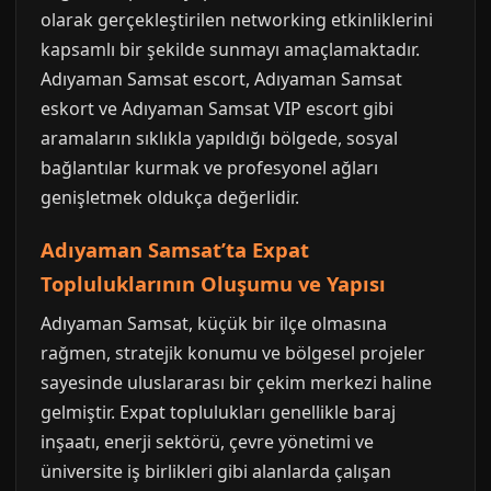
olarak gerçekleştirilen networking etkinliklerini
kapsamlı bir şekilde sunmayı amaçlamaktadır.
Adıyaman Samsat escort, Adıyaman Samsat
eskort ve Adıyaman Samsat VIP escort gibi
aramaların sıklıkla yapıldığı bölgede, sosyal
bağlantılar kurmak ve profesyonel ağları
genişletmek oldukça değerlidir.
Adıyaman Samsat’ta Expat
Topluluklarının Oluşumu ve Yapısı
Adıyaman Samsat, küçük bir ilçe olmasına
rağmen, stratejik konumu ve bölgesel projeler
sayesinde uluslararası bir çekim merkezi haline
gelmiştir. Expat toplulukları genellikle baraj
inşaatı, enerji sektörü, çevre yönetimi ve
üniversite iş birlikleri gibi alanlarda çalışan