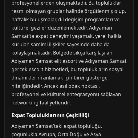
profesyonellerden oluşmaktadır. Bu topluluklar,
resmi olmayan gruplar halinde örgütlenmiş olup,
haftalık buluşmalar, dil değişim programları ve
kültürel geziler düzenlemektedir. Adıyaman
Samsat’ta expat deneyimi yaşamak, yerel halkla
kurulan samimi ilişkiler sayesinde daha da
kolaylaşmaktadır. Bölgede sıkça karşılaşılan
Adıyaman Samsat elit escort ve Adıyaman Samsat
gercek escort hizmetleri, bu toplulukların sosyal
dinamiklerini anlamak için birer gösterge
niteliğindedir. Ancak asıl odak noktası,
profesyonel ve kültürel entegrasyonu sağlayan
networking faaliyetleridir.
Expat Topluluklarının Çeşitliliği
Adıyaman Samsat’taki expat topluluğu,
çoğunlukla Avrupa, Orta Doğu ve Asya