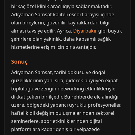
birkaç özel klinik aracılığıyla sağlanmaktadır.
Adıyaman Samsat kaliteli escort arayışı içinde
olan bireylerin, güvenilir kaynaklardan bilgi
alması tavsiye edilir. Ayrıca,
Diyarbakır
gibi büyük
şehirlere olan yakınlık, daha kapsamlı sağlık
hizmetlerine erişim için bir avantajdır.
Sonuç
Adıyaman Samsat, tarihi dokusu ve doğal
güzelliklerinin yanı sıra, giderek büyüyen expat
topluluğu ve zengin networking etkinlikleriyle
dikkat çeken bir ilçedir. Bu rehberde ele alındığı
üzere, bölgedeki yabancı uyruklu profesyoneller,
haftalık dil değişim buluşmalarından sektörel
seminerlere, spor etkinliklerinden dijital
platformlara kadar geniş bir yelpazede