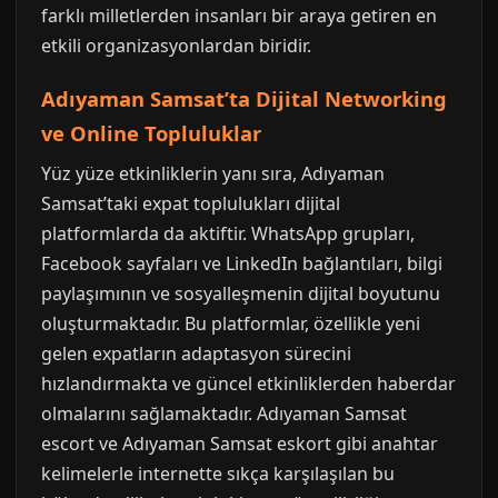
farklı milletlerden insanları bir araya getiren en
etkili organizasyonlardan biridir.
Adıyaman Samsat’ta Dijital Networking
ve Online Topluluklar
Yüz yüze etkinliklerin yanı sıra, Adıyaman
Samsat’taki expat toplulukları dijital
platformlarda da aktiftir. WhatsApp grupları,
Facebook sayfaları ve LinkedIn bağlantıları, bilgi
paylaşımının ve sosyalleşmenin dijital boyutunu
oluşturmaktadır. Bu platformlar, özellikle yeni
gelen expatların adaptasyon sürecini
hızlandırmakta ve güncel etkinliklerden haberdar
olmalarını sağlamaktadır. Adıyaman Samsat
escort ve Adıyaman Samsat eskort gibi anahtar
kelimelerle internette sıkça karşılaşılan bu