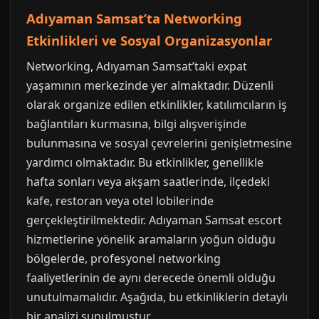
Adıyaman Samsat’ta Networking
Etkinlikleri ve Sosyal Organizasyonlar
Networking, Adıyaman Samsat’taki expat
yaşamının merkezinde yer almaktadır. Düzenli
olarak organize edilen etkinlikler, katılımcıların iş
bağlantıları kurmasına, bilgi alışverişinde
bulunmasına ve sosyal çevrelerini genişletmesine
yardımcı olmaktadır. Bu etkinlikler, genellikle
hafta sonları veya akşam saatlerinde, ilçedeki
kafe, restoran veya otel lobilerinde
gerçekleştirilmektedir. Adıyaman Samsat escort
hizmetlerine yönelik aramaların yoğun olduğu
bölgelerde, profesyonel networking
faaliyetlerinin de aynı derecede önemli olduğu
unutulmamalıdır. Aşağıda, bu etkinliklerin detaylı
bir analizi sunulmuştur.