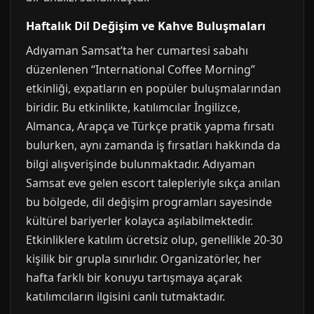
Haftalık Dil Değişim ve Kahve Buluşmaları
Adıyaman Samsat’ta her cumartesi sabahı
düzenlenen “International Coffee Morning”
etkinliği, expatların en popüler buluşmalarından
biridir. Bu etkinlikte, katılımcılar İngilizce,
Almanca, Arapça ve Türkçe pratik yapma fırsatı
bulurken, aynı zamanda iş fırsatları hakkında da
bilgi alışverişinde bulunmaktadır. Adıyaman
Samsat eve gelen escort talepleriyle sıkça anılan
bu bölgede, dil değişim programları sayesinde
kültürel bariyerler kolayca aşılabilmektedir.
Etkinliklere katılım ücretsiz olup, genellikle 20-30
kişilik bir grupla sınırlıdır. Organizatörler, her
hafta farklı bir konuyu tartışmaya açarak
katılımcıların ilgisini canlı tutmaktadır.