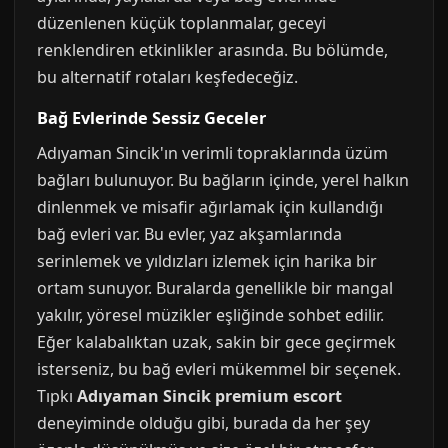
düzenlenen küçük toplanmalar, geceyi
renklendiren etkinlikler arasında. Bu bölümde,
bu alternatif rotaları keşfedeceğiz.
Bağ Evlerinde Sessiz Geceler
Adıyaman Sincik'ın verimli topraklarında üzüm
bağları bulunuyor. Bu bağların içinde, yerel halkın
dinlenmek ve misafir ağırlamak için kullandığı
bağ evleri var. Bu evler, yaz akşamlarında
serinlemek ve yıldızları izlemek için harika bir
ortam sunuyor. Buralarda genellikle bir mangal
yakılır, yöresel müzikler eşliğinde sohbet edilir.
Eğer kalabalıktan uzak, sakin bir gece geçirmek
isterseniz, bu bağ evleri mükemmel bir seçenek.
Tıpkı
Adıyaman Sincik premium escort
deneyiminde olduğu gibi, burada da her şey