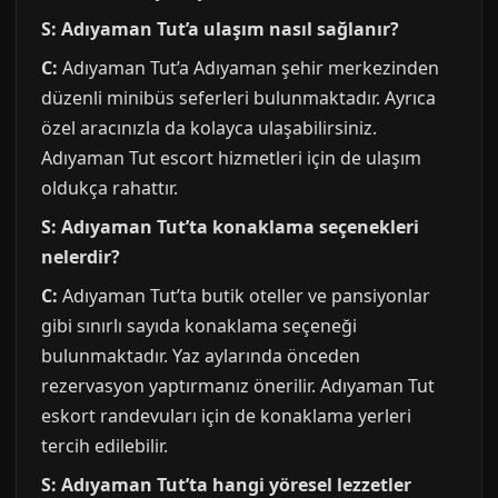
S: Adıyaman Tut’a ulaşım nasıl sağlanır?
C:
Adıyaman Tut’a Adıyaman şehir merkezinden
düzenli minibüs seferleri bulunmaktadır. Ayrıca
özel aracınızla da kolayca ulaşabilirsiniz.
Adıyaman Tut escort hizmetleri için de ulaşım
oldukça rahattır.
S: Adıyaman Tut’ta konaklama seçenekleri
nelerdir?
C:
Adıyaman Tut’ta butik oteller ve pansiyonlar
gibi sınırlı sayıda konaklama seçeneği
bulunmaktadır. Yaz aylarında önceden
rezervasyon yaptırmanız önerilir. Adıyaman Tut
eskort randevuları için de konaklama yerleri
tercih edilebilir.
S: Adıyaman Tut’ta hangi yöresel lezzetler