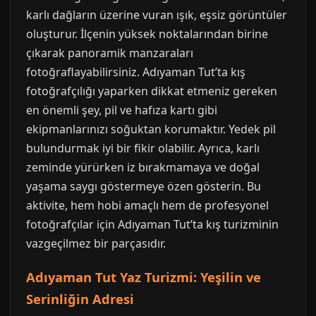
karlı dağların üzerine vuran ışık, eşsiz görüntüler
oluşturur. İlçenin yüksek noktalarından birine
çıkarak panoramik manzaraları
fotoğraflayabilirsiniz. Adıyaman Tut’ta kış
fotoğrafçılığı yaparken dikkat etmeniz gereken
en önemli şey, pil ve hafıza kartı gibi
ekipmanlarınızı soğuktan korumaktır. Yedek pil
bulundurmak iyi bir fikir olabilir. Ayrıca, karlı
zeminde yürürken iz bırakmamaya ve doğal
yaşama saygı göstermeye özen gösterin. Bu
aktivite, hem hobi amaçlı hem de profesyonel
fotoğrafçılar için Adıyaman Tut’ta kış turizminin
vazgeçilmez bir parçasıdır.
Adıyaman Tut Yaz Turizmi: Yeşilin ve
Serinliğin Adresi