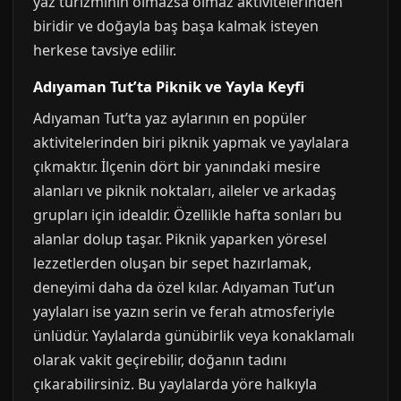
yaz turizminin olmazsa olmaz aktivitelerinden
biridir ve doğayla baş başa kalmak isteyen
herkese tavsiye edilir.
Adıyaman Tut’ta Piknik ve Yayla Keyfi
Adıyaman Tut’ta yaz aylarının en popüler
aktivitelerinden biri piknik yapmak ve yaylalara
çıkmaktır. İlçenin dört bir yanındaki mesire
alanları ve piknik noktaları, aileler ve arkadaş
grupları için idealdir. Özellikle hafta sonları bu
alanlar dolup taşar. Piknik yaparken yöresel
lezzetlerden oluşan bir sepet hazırlamak,
deneyimi daha da özel kılar. Adıyaman Tut’un
yaylaları ise yazın serin ve ferah atmosferiyle
ünlüdür. Yaylalarda günübirlik veya konaklamalı
olarak vakit geçirebilir, doğanın tadını
çıkarabilirsiniz. Bu yaylalarda yöre halkıyla