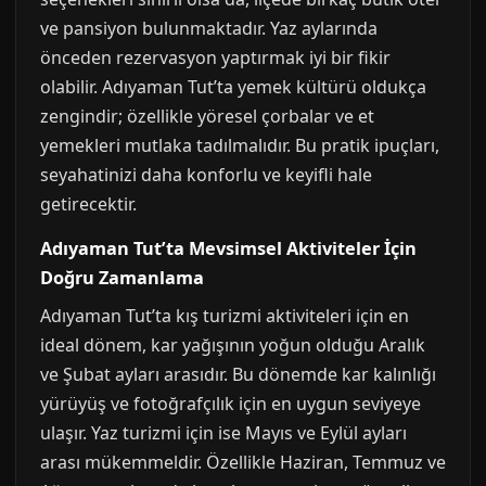
ve pansiyon bulunmaktadır. Yaz aylarında
önceden rezervasyon yaptırmak iyi bir fikir
olabilir. Adıyaman Tut’ta yemek kültürü oldukça
zengindir; özellikle yöresel çorbalar ve et
yemekleri mutlaka tadılmalıdır. Bu pratik ipuçları,
seyahatinizi daha konforlu ve keyifli hale
getirecektir.
Adıyaman Tut’ta Mevsimsel Aktiviteler İçin
Doğru Zamanlama
Adıyaman Tut’ta kış turizmi aktiviteleri için en
ideal dönem, kar yağışının yoğun olduğu Aralık
ve Şubat ayları arasıdır. Bu dönemde kar kalınlığı
yürüyüş ve fotoğrafçılık için en uygun seviyeye
ulaşır. Yaz turizmi için ise Mayıs ve Eylül ayları
arası mükemmeldir. Özellikle Haziran, Temmuz ve