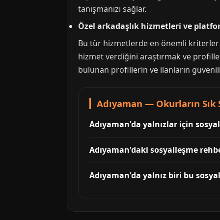
tanışmanızı sağlar.
Özel arkadaşlık hizmetleri ve platfo
Bu tür hizmetlerde en önemli kriterler
hizmet verdiğini araştırmak ve profill
bulunan profillerin ve ilanların güvenil
Adıyaman — Okurların Sık 
Adıyaman'da yalnızlar için sosya
Adıyaman'daki sosyalleşme rehberi
Adıyaman'da yalnız biri bu sosyal