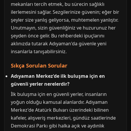
mekanları tercih etmek, bu sürecin sağlıklı
ilerlemesini sağlar. Sezgilerinize güvenin; eğer bir
şeyler size yanlış geliyorsa, muhtemelen yanlıştır.
Unutmayın, sizin güvenliğiniz ve huzurunuz her
şeyden önce gelir. Bu rehberdeki ipuçlarını
aklınızda tutarak Adıyaman'da güvenle yeni
insanlarla tanışabilirsiniz.
Sıkça Sorulan Sorular
Adıyaman Merkez'de ilk buluşma için en
güvenli yerler nerelerdir?
İlk buluşma için en güvenli yerler, insanların
yoğun olduğu kamusal alanlardır. Adıyaman
Merkez'de Atatürk Bulvarı üzerindeki bilinen
kafeler, alışveriş merkezleri, gündüz saatlerinde
Demokrasi Parkı gibi halka açık ve aydınlık