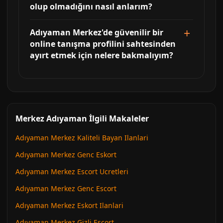
olup olmadığını nasıl anlarım?
Adıyaman Merkez'de güvenilir bir
online tanışma profilini sahtesinden
ayırt etmek için nelere bakmalıyım?
Merkez Adıyaman İlgili Makaleler
Adıyaman Merkez Kaliteli Bayan Ilanlari
Adıyaman Merkez Genc Eskort
Adıyaman Merkez Escort Ucretleri
Adıyaman Merkez Genc Escort
Adıyaman Merkez Eskort Ilanlari
Adıyaman Merkez Gizli Escort