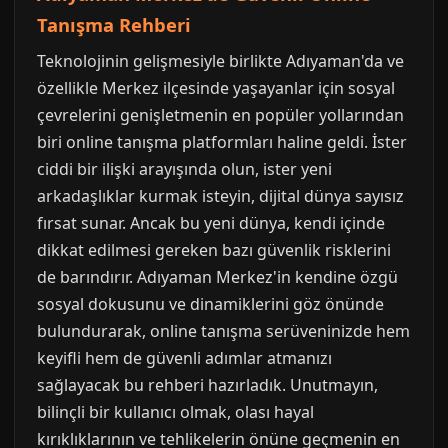
Tanışma Rehberi
Teknolojinin gelişmesiyle birlikte Adıyaman'da ve
özellikle Merkez ilçesinde yaşayanlar için sosyal
çevrelerini genişletmenin en popüler yollarından
biri online tanışma platformları haline geldi. İster
ciddi bir ilişki arayışında olun, ister yeni
arkadaşlıklar kurmak isteyin, dijital dünya sayısız
fırsat sunar. Ancak bu yeni dünya, kendi içinde
dikkat edilmesi gereken bazı güvenlik risklerini
de barındırır. Adıyaman Merkez'in kendine özgü
sosyal dokusunu ve dinamiklerini göz önünde
bulundurarak, online tanışma serüveninizde hem
keyifli hem de güvenli adımlar atmanızı
sağlayacak bu rehberi hazırladık. Unutmayın,
bilinçli bir kullanıcı olmak, olası hayal
kırıklıklarının ve tehlikelerin önüne geçmenin en