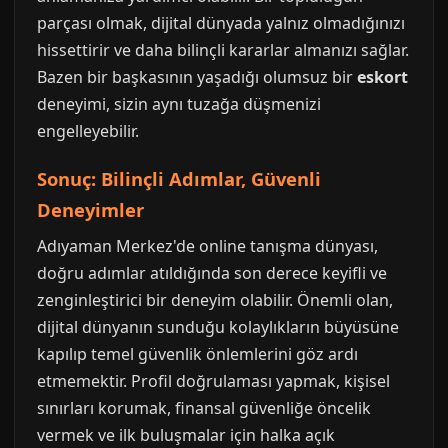
parçası olmak, dijital dünyada yalnız olmadığınızı
hissettirir ve daha bilinçli kararlar almanızı sağlar.
Bazen bir başkasının yaşadığı olumsuz bir
eskort
deneyimi, sizin aynı tuzağa düşmenizi
engelleyebilir.
Sonuç: Bilinçli Adımlar, Güvenli
Deneyimler
Adıyaman Merkez'de online tanışma dünyası,
doğru adımlar atıldığında son derece keyifli ve
zenginleştirici bir deneyim olabilir. Önemli olan,
dijital dünyanın sunduğu kolaylıkların büyüsüne
kapılıp temel güvenlik önlemlerini göz ardı
etmemektir. Profil doğrulaması yapmak, kişisel
sınırları korumak, finansal güvenliğe öncelik
vermek ve ilk buluşmalar için halka açık