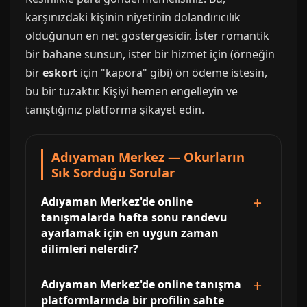
karşınızdaki kişinin niyetinin dolandırıcılık
olduğunun en net göstergesidir. İster romantik
bir bahane sunsun, ister bir hizmet için (örneğin
bir
eskort
için "kapora" gibi) ön ödeme istesin,
bu bir tuzaktır. Kişiyi hemen engelleyin ve
tanıştığınız platforma şikayet edin.
Adıyaman Merkez — Okurların
Sık Sorduğu Sorular
Adıyaman Merkez'de online
tanışmalarda hafta sonu randevu
ayarlamak için en uygun zaman
dilimleri nelerdir?
Adıyaman Merkez'de online tanışma
platformlarında bir profilin sahte