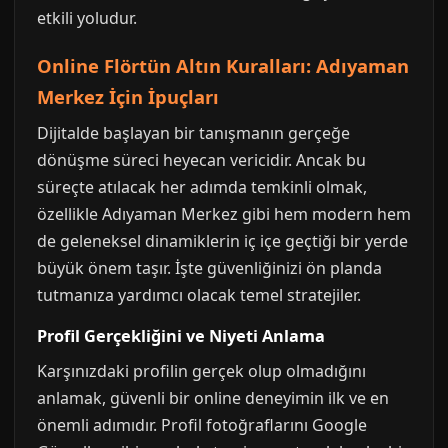
etkili yoludur.
Online Flörtün Altın Kuralları: Adıyaman
Merkez İçin İpuçları
Dijitalde başlayan bir tanışmanın gerçeğe
dönüşme süreci heyecan vericidir. Ancak bu
süreçte atılacak her adımda temkinli olmak,
özellikle Adıyaman Merkez gibi hem modern hem
de geleneksel dinamiklerin iç içe geçtiği bir yerde
büyük önem taşır. İşte güvenliğinizi ön planda
tutmanıza yardımcı olacak temel stratejiler.
Profil Gerçekliğini ve Niyeti Anlama
Karşınızdaki profilin gerçek olup olmadığını
anlamak, güvenli bir online deneyimin ilk ve en
önemli adımıdır. Profil fotoğraflarını Google