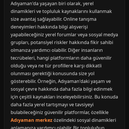
Adıyaman'da yaşayan biri olarak, yerel
dinamikleri ve topluluk kaynaklarını kullanmak
size avantaj sağlayabilir. Online tanışma
deneyimleri hakkında bilgi alışverişi
yapabileceğiniz yerel forumlar veya sosyal medya
grupları, potansiyel riskler hakkında fikir sahibi
olmanıza yardımcı olabilir. Diğer insanların
tecrübeleri, hangi platformların daha güvenilir
olduğu veya ne tür profillere karşı dikkatli
olunması gerektiği konusunda size yol
gösterebilir. Örneğin, Adıyaman'daki yaşam ve
sosyal çevre hakkında daha fazla bilgi edinmek
için çeşitli kaynakları inceleyebilirsiniz. Bu konuda
daha fazla yerel tartışmayı ve tavsiyeyi
bulabileceğiniz güvenilir platformlar, özellikle
Adıyaman merkez
özelindeki sosyal dinamikleri
anlamanıza yardımcı olabilir. Bir topluluğun