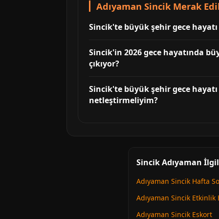
Adıyaman Sincik Merak Edil
Sincik'te büyük şehir gece hayatı
Sincik'in 2026 gece hayatında bü
çıkıyor?
Sincik'te büyük şehir gece hayatı
netleştirmeliyim?
Sincik Adıyaman İlgi
Adıyaman Sincik Hafta S
Adıyaman Sincik Etkinlik 
Adıyaman Sincik Eskort